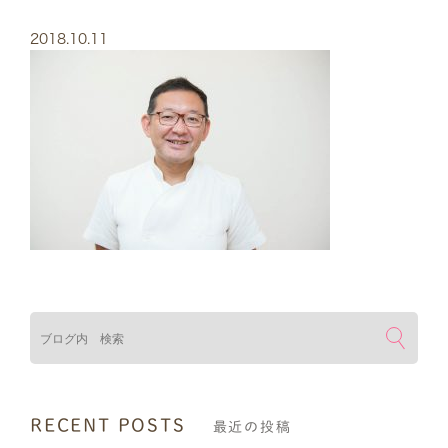
2018.10.11
検索
RECENT POSTS
最近の投稿