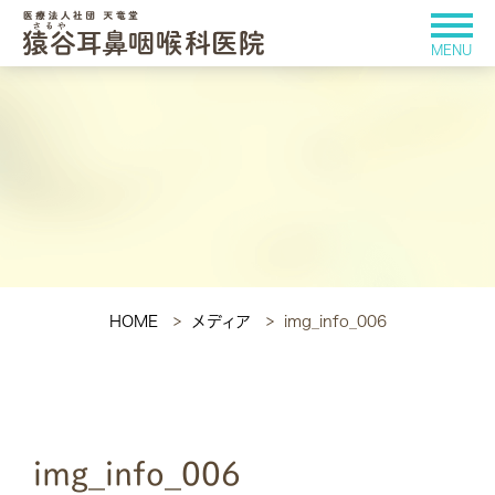
HOME
メディア
img_info_006
img_info_006