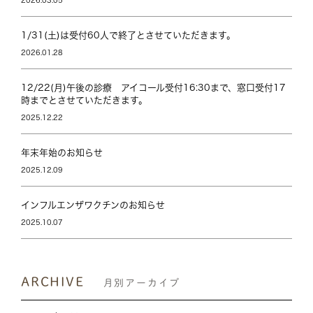
2026.03.05
1/31(土)は受付60人で終了とさせていただきます。
2026.01.28
12/22(月)午後の診療 アイコール受付16:30まで、窓口受付17
時までとさせていただきます。
2025.12.22
年末年始のお知らせ
2025.12.09
インフルエンザワクチンのお知らせ
2025.10.07
ARCHIVE
月別アーカイブ