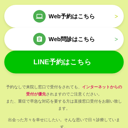
Web予約はこちら
>
Web問診はこちら
>
LINE予約はこちら
予約なしで来院し窓口で受付をされても、
インターネットからの
受付が優先
されますのでご注意ください。
また、重症で早急な対応を要する方は直接窓口受付をお願い致し
ます。
出会った方々を幸せにしたい。そんな思いで日々診療していま
す。