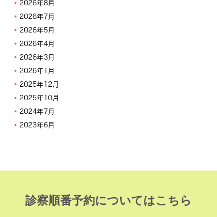
2026年8月
2026年7月
2026年5月
2026年4月
2026年3月
2026年1月
2025年12月
2025年10月
2024年7月
2023年6月
診察順番予約についてはこちら