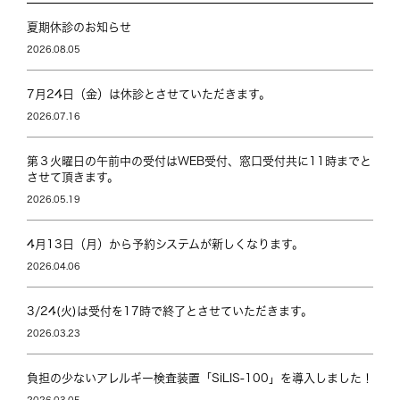
夏期休診のお知らせ
2026.08.05
7月24日（金）は休診とさせていただきます。
2026.07.16
第３火曜日の午前中の受付はWEB受付、窓口受付共に11時までと
させて頂きます。
2026.05.19
4月13日（月）から予約システムが新しくなります。
2026.04.06
3/24(火)は受付を17時で終了とさせていただきます。
2026.03.23
負担の少ないアレルギー検査装置「SiLIS-100」を導入しました！