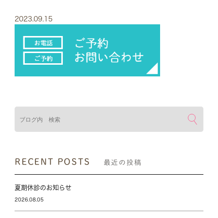
2023.09.15
検索
RECENT POSTS
最近の投稿
夏期休診のお知らせ
2026.08.05