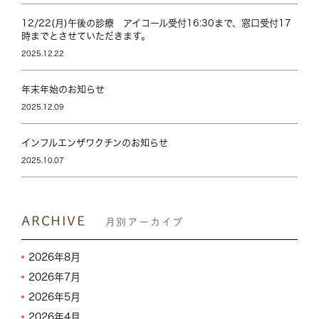
12/22(月)午後の診療 アイコール受付16:30まで、窓口受付17
時までとさせていただきます。
2025.12.22
年末年始のお知らせ
2025.12.09
インフルエンザワクチンのお知らせ
2025.10.07
ARCHIVE
月別アーカイブ
2026年8月
2026年7月
2026年5月
2026年4月