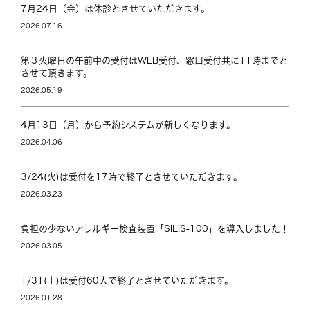
7月24日（金）は休診とさせていただきます。
2026.07.16
第３火曜日の午前中の受付はWEB受付、窓口受付共に11時までと
させて頂きます。
2026.05.19
4月13日（月）から予約システムが新しくなります。
2026.04.06
3/24(火)は受付を17時で終了とさせていただきます。
2026.03.23
負担の少ないアレルギー検査装置「SiLIS-100」を導入しました！
2026.03.05
1/31(土)は受付60人で終了とさせていただきます。
2026.01.28