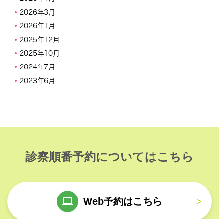
2026年3月
2026年1月
2025年12月
2025年10月
2024年7月
2023年6月
診察順番予約についてはこちら
Web予約はこちら
>