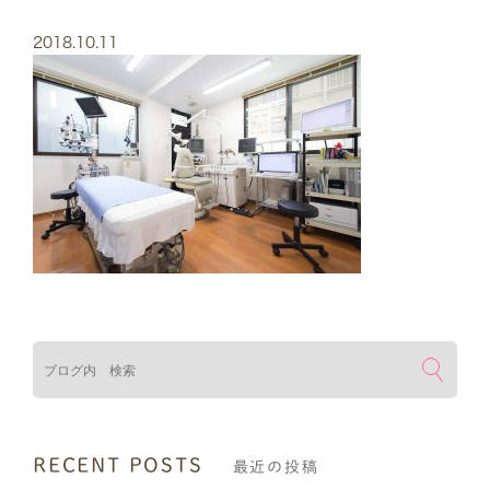
2018.10.11
検索
RECENT POSTS
最近の投稿