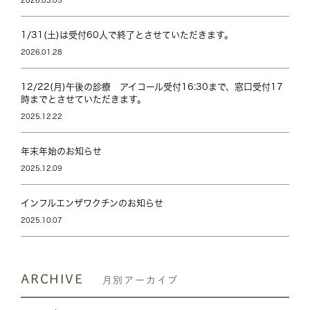
2026.03.05
1/31(土)は受付60人で終了とさせていただきます。
2026.01.28
12/22(月)午後の診療 アイコール受付16:30まで、窓口受付17
時までとさせていただきます。
2025.12.22
年末年始のお知らせ
2025.12.09
インフルエンザワクチンのお知らせ
2025.10.07
ARCHIVE
月別アーカイブ