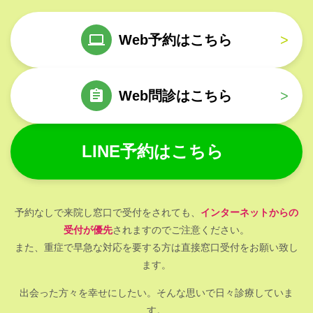
Web予約はこちら
>
Web問診はこちら
>
LINE予約はこちら
予約なしで来院し窓口で受付をされても、
インターネットからの
受付が優先
されますのでご注意ください。
また、重症で早急な対応を要する方は直接窓口受付をお願い致し
ます。
出会った方々を幸せにしたい。そんな思いで日々診療していま
す。