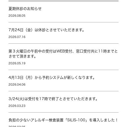
夏期休診のお知らせ
2026.08.05
7月24日（金）は休診とさせていただきます。
2026.07.16
第３火曜日の午前中の受付はWEB受付、窓口受付共に11時までと
させて頂きます。
2026.05.19
4月13日（月）から予約システムが新しくなります。
2026.04.06
3/24(火)は受付を17時で終了とさせていただきます。
2026.03.23
負担の少ないアレルギー検査装置「SiLIS-100」を導入しました！