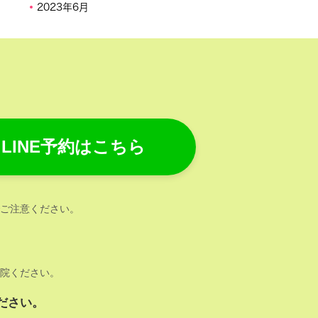
2023年6月
LINE予約はこちら
ご注意ください。
院ください。
ください。