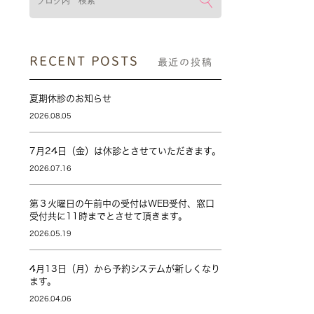
RECENT POSTS
最近の投稿
夏期休診のお知らせ
2026.08.05
7月24日（金）は休診とさせていただきます。
2026.07.16
第３火曜日の午前中の受付はWEB受付、窓口
受付共に11時までとさせて頂きます。
2026.05.19
4月13日（月）から予約システムが新しくなり
ます。
2026.04.06