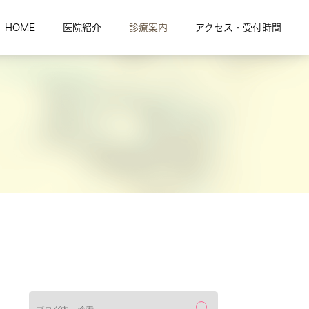
HOME
医院紹介
診療案内
アクセス・受付時間
検索