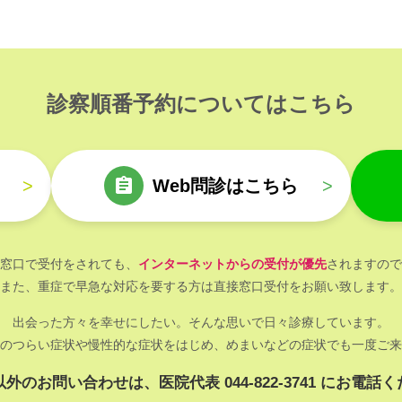
診察順番予約についてはこちら
>
Web問診はこちら
>
窓口で受付をされても、
インターネットからの受付が優先
されますので
また、重症で早急な対応を要する方は直接窓口受付をお願い致します。
出会った方々を幸せにしたい。そんな思いで日々診療しています。
のつらい症状や慢性的な症状をはじめ、めまいなどの症状でも一度ご来
外のお問い合わせは、医院代表 044-822-3741 にお電話