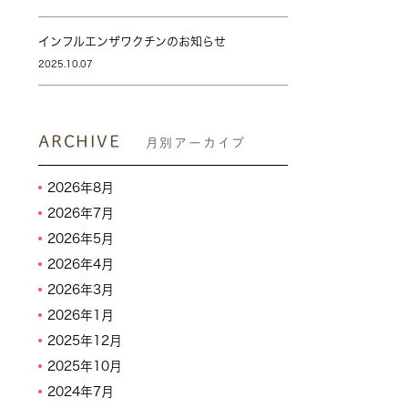
インフルエンザワクチンのお知らせ
2025.10.07
ARCHIVE
月別アーカイブ
2026年8月
2026年7月
2026年5月
2026年4月
2026年3月
2026年1月
2025年12月
2025年10月
2024年7月