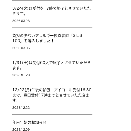
3/24(火)は受付を17時で終了とさせていただ
きます。
2026.03.23
負担の少ないアレルギー検査装置「SiLIS-
100」を導入しました！
2026.03.05
1/31(土)は受付60人で終了とさせていただき
ます。
2026.01.28
12/22(月)午後の診療 アイコール受付16:30
まで、窓口受付17時までとさせていただきま
す。
2025.12.22
年末年始のお知らせ
2025.12.09