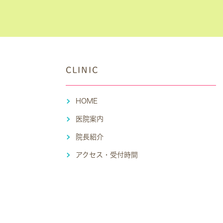
CLINIC
HOME
医院案内
院長紹介
アクセス・受付時間