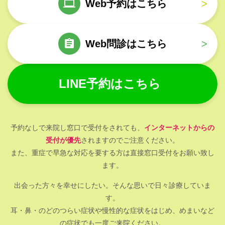
Web予約はこちら
>
Web問診はこちら
>
LINE予約はこちら
予約なしで来院し窓口で受付をされても、
インターネットからの
受付が優先
されますのでご注意ください。
また、重症で早急な対応を要する方は直接窓口受付をお願い致し
ます。
出会った方々を幸せにしたい。そんな思いで日々診療していま
す。
耳・鼻・のどのつらい症状や慢性的な症状をはじめ、めまいなど
の症状でも一度ご来院ください。