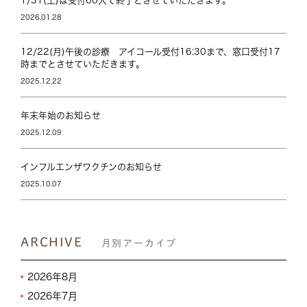
1/31(土)は受付60人で終了とさせていただきます。
2026.01.28
12/22(月)午後の診療 アイコール受付16:30まで、窓口受付17
時までとさせていただきます。
2025.12.22
年末年始のお知らせ
2025.12.09
インフルエンザワクチンのお知らせ
2025.10.07
ARCHIVE
月別アーカイブ
2026年8月
2026年7月