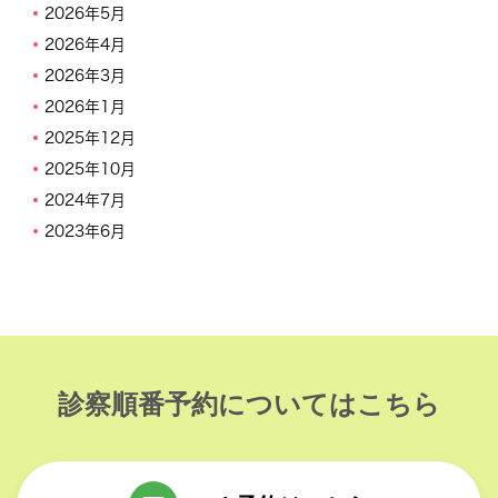
2026年5月
2026年4月
2026年3月
2026年1月
2025年12月
2025年10月
2024年7月
2023年6月
診察順番予約についてはこちら