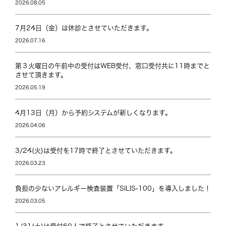
2026.08.05
7月24日（金）は休診とさせていただきます。
2026.07.16
第３火曜日の午前中の受付はWEB受付、窓口受付共に11時までと
させて頂きます。
2026.05.19
4月13日（月）から予約システムが新しくなります。
2026.04.06
3/24(火)は受付を17時で終了とさせていただきます。
2026.03.23
負担の少ないアレルギー検査装置「SiLIS-100」を導入しました！
2026.03.05