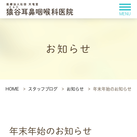
お知らせ
HOME
スタッフブログ
お知らせ
年末年始のお知らせ
年末年始のお知らせ