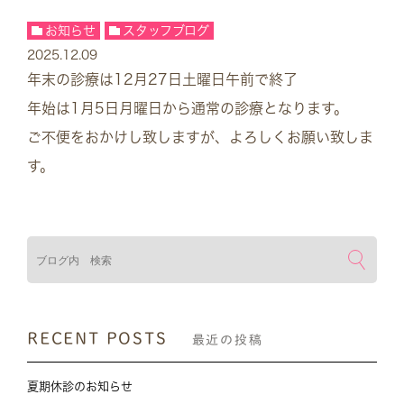
お知らせ
スタッフブログ
2025.12.09
年末の診療は12月27日土曜日午前で終了
年始は1月5日月曜日から通常の診療となります。
ご不便をおかけし致しますが、よろしくお願い致しま
す。
検索
RECENT POSTS
最近の投稿
夏期休診のお知らせ