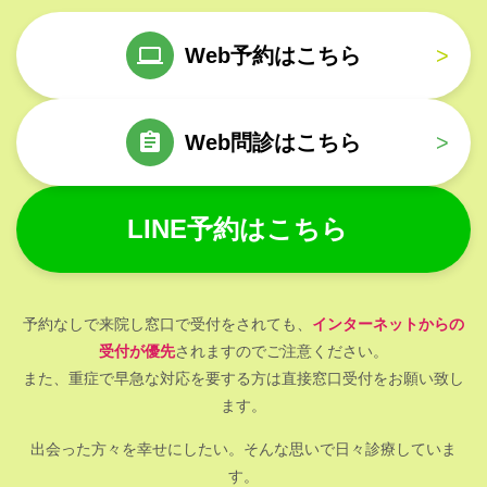
Web予約はこちら
>
Web問診はこちら
>
LINE予約はこちら
予約なしで来院し窓口で受付をされても、
インターネットからの
受付が優先
されますのでご注意ください。
また、重症で早急な対応を要する方は直接窓口受付をお願い致し
ます。
出会った方々を幸せにしたい。そんな思いで日々診療していま
す。