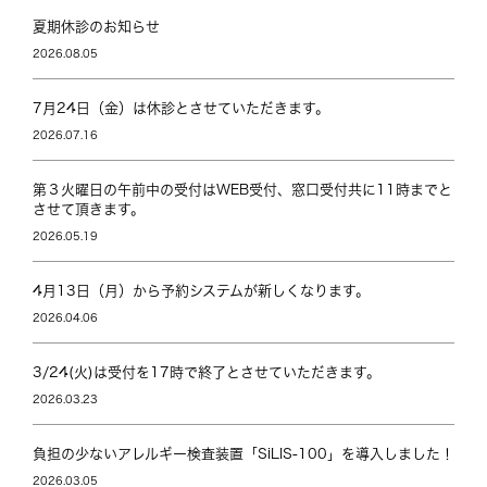
夏期休診のお知らせ
2026.08.05
7月24日（金）は休診とさせていただきます。
2026.07.16
第３火曜日の午前中の受付はWEB受付、窓口受付共に11時までと
させて頂きます。
2026.05.19
4月13日（月）から予約システムが新しくなります。
2026.04.06
3/24(火)は受付を17時で終了とさせていただきます。
2026.03.23
負担の少ないアレルギー検査装置「SiLIS-100」を導入しました！
2026.03.05