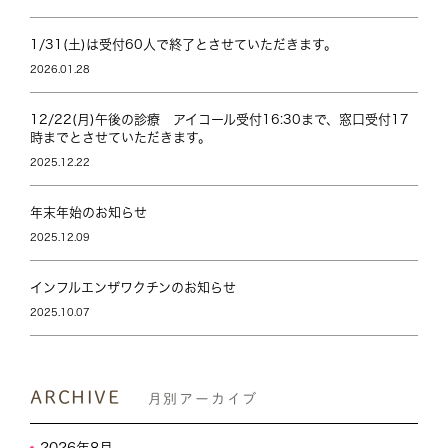
1/31(土)は受付60人で終了とさせていただきます。
2026.01.28
12/22(月)午後の診療 アイコール受付16:30まで、窓口受付17
時までとさせていただきます。
2025.12.22
年末年始のお知らせ
2025.12.09
インフルエンザワクチンのお知らせ
2025.10.07
ARCHIVE
月別アーカイブ