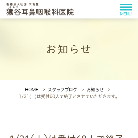
お知らせ
HOME
スタッフブログ
お知らせ
1/31(土)は受付60人で終了とさせていただきます。