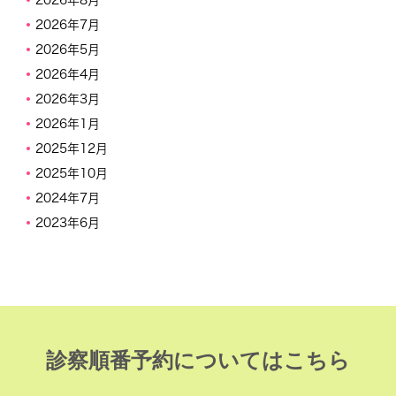
2026年8月
2026年7月
2026年5月
2026年4月
2026年3月
2026年1月
2025年12月
2025年10月
2024年7月
2023年6月
診察順番予約についてはこちら