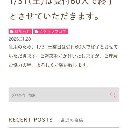
1/31(土)は受付60人で終了
とさせていただきます。
お知らせ
スタッフブログ
2026.01.28
急用のため、1/31土曜日は受付60人で終了とさせて
いただきます。ご迷惑をおかけいたしますが、ご理解
ご協力の程、よろしくお願い致します。
検索
RECENT POSTS
最近の投稿